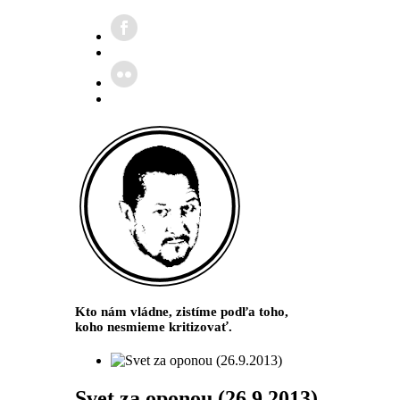
Kto nám vládne, zistíme podľa toho,
koho nesmieme kritizovať.
Svet za oponou (26.9.2013)