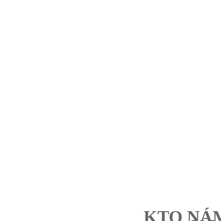
KTO NÁM