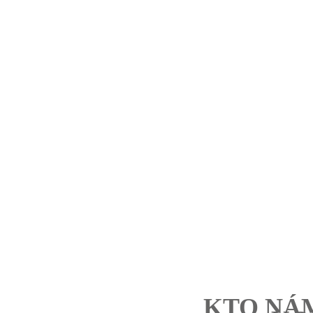
KTO NÁM